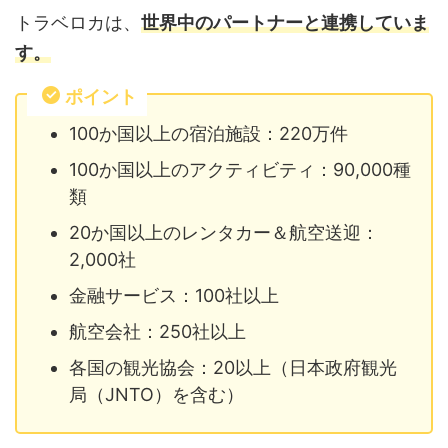
トラベロカは、
世界中のパートナーと連携していま
す。
ポイント
100か国以上の宿泊施設：220万件
100か国以上のアクティビティ：90,000種
類
20か国以上のレンタカー＆航空送迎：
2,000社
金融サービス：100社以上
航空会社：250社以上
各国の観光協会：20以上（日本政府観光
局（JNTO）を含む）