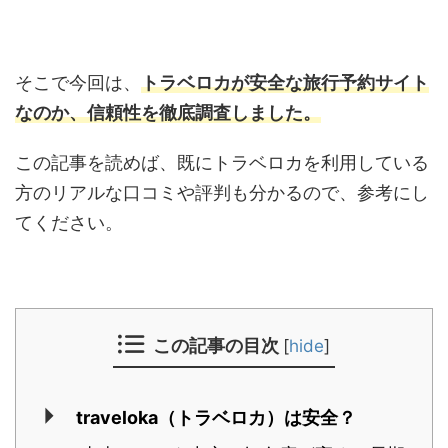
そこで今回は、
トラベロカ
が
安全
な旅行予約サイト
なのか、信頼性を徹底調査しました。
この記事を読めば、既にトラベロカを利用している
方のリアルな口コミや評判も分かるので、参考にし
てください。
この記事の目次
[
hide
]
traveloka（トラベロカ）は安全？