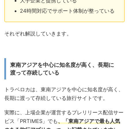
大手企業と提携している
24時間対応でサポート体制が整っている
それぞれ解説していきます。
東南アジアを中心に知名度が高く、長期に
渡って存続している
トラベロカは、東南アジアを中心に知名度が高く、
長期に渡って存続している旅行サイトです。
実際に、上場企業が運営するプレリリース配信サー
ビス「PRTIMES」でも
、「東南アジアで最も人気