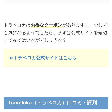
トラベロカは
お得なクーポン
がありますし、少しで
も気になるようでしたら、まずは公式サイトを確認
してみてはいかがでしょうか？
≫トラベロカ公式サイトはこちら
traveloka（トラベロカ）口コミ・評判