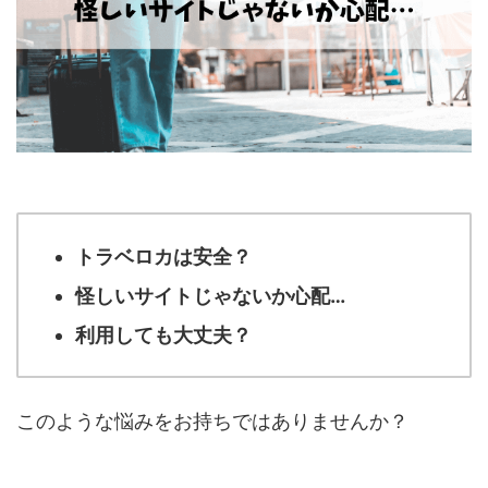
トラベロカ
は
安全
？
怪しいサイトじゃないか心配…
利用しても大丈夫？
このような悩みをお持ちではありませんか？