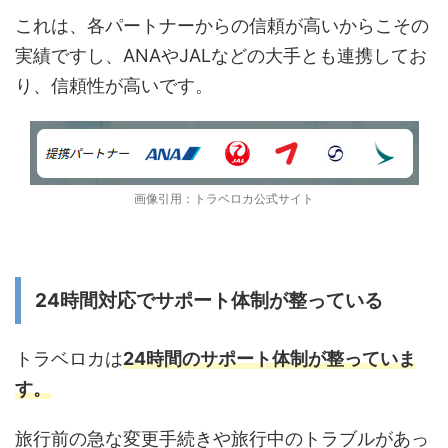
これは、各パートナーからの信頼が高いからこその
実績ですし、ANAやJALなどの大手とも連携してお
り、信頼性が高いです。
画像引用：トラベロカ公式サイト
24時間対応でサポート体制が整っている
トラベロカは
24時間のサポート体制が整っていま
す。
旅行前の急な変更手続きや旅行中のトラブルがあっ