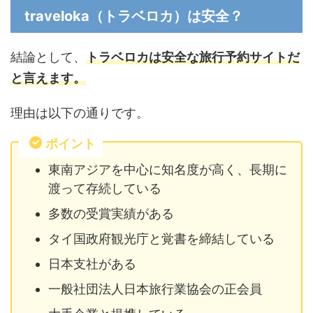
traveloka（トラベロカ）は安全？
結論として、
トラベロカは安全な旅行予約サイトだ
と言えます。
理由は以下の通りです。
ポイント
東南アジアを中心に知名度が高く、長期に
渡って存続している
多数の受賞実績がある
タイ国政府観光庁と覚書を締結している
日本支社がある
一般社団法人日本旅行業協会の正会員