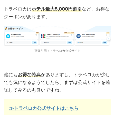
トラベロカは
ホテル最大5,000円割引
など、お得な
クーポンがあります。
画像引用：トラベロカ公式サイト
他にも
お得な特典
がありますし、トラベロカが少し
でも気になるようでしたら、まずは公式サイトを確
認してみるのも良いですね。
≫トラベロカ公式サイトはこちら