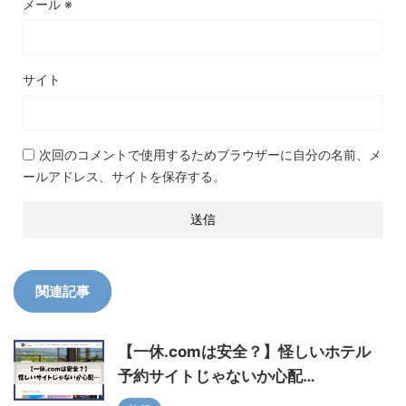
メール
※
サイト
次回のコメントで使用するためブラウザーに自分の名前、メ
ールアドレス、サイトを保存する。
関連記事
【一休.comは安全？】怪しいホテル
予約サイトじゃないか心配…