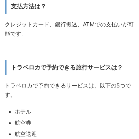
支払方法は？
クレジットカード、銀行振込、ATMでの支払いが可
能です。
トラベロカで予約できる旅行サービスは？
トラベロカで予約できるサービスは、以下の5つで
す。
ホテル
航空券
航空送迎