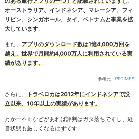
のある旅行アプリの一つ」と記載されています
し、
オーストラリア、インドネシア、マレーシア、フィ
リピン、シンガポール、タイ、ベトナムと事業を拡
大しています。
また、
アプリのダウンロード数は1憶4,000万回を
越え、世界で月間約4,000万人に利用されている実
績があります。
参考元：
PRTIMES
さらに、
トラベロカは2012年にインドネシアで設
立以来、10年以上の実績があります。
万が一不正などがあれば評判はガタ落ちですし、経
営状態も厳しくなるはずです。