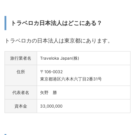
トラベロカ日本法人はどこにある？
トラベロカの日本法人は東京都にあります。
旅行業者名
Traveloka Japan(株)
住所
〒106-0032
東京都港区六本木六丁目2番31号
代表者名
矢野 勝
資本金
33,000,000