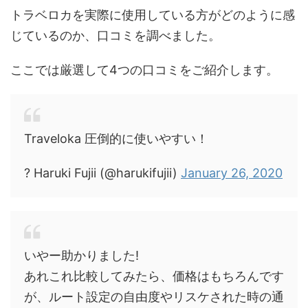
トラベロカを実際に使用している方がどのように感
じているのか、口コミを調べました。
ここでは厳選して4つの口コミをご紹介します。
Traveloka 圧倒的に使いやすい！
? Haruki Fujii (@harukifujii)
January 26, 2020
いやー助かりました!
あれこれ比較してみたら、価格はもちろんです
が、ルート設定の自由度やリスケされた時の通