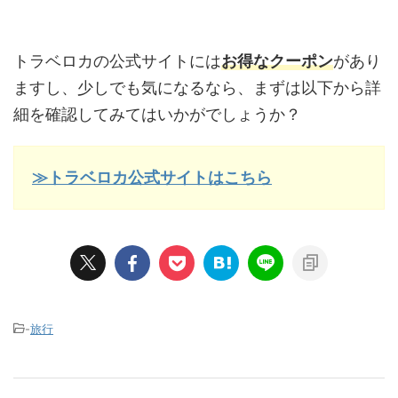
トラベロカの公式サイトには
お得なクーポン
があり
ますし、少しでも気になるなら、まずは以下から詳
細を確認してみてはいかがでしょうか？
≫トラベロカ公式サイトはこちら
-
旅行