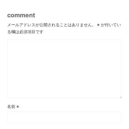
comment
メールアドレスが公開されることはありません。
※
が付いてい
る欄は必須項目です
名前
※