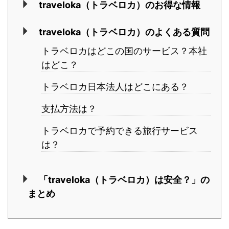
traveloka（トラベロカ）のお得な情報
traveloka（トラベロカ）のよくある質問
トラベロカはどこの国のサービス？本社
はどこ？
トラベロカ日本法人はどこにある？
支払方法は？
トラベロカで予約できる旅行サービス
は？
「traveloka（トラベロカ）は安全？」の
まとめ