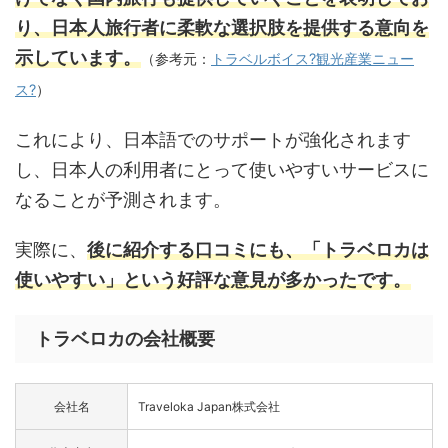
り、日本人旅行者に柔軟な選択肢を提供する意向を
示しています。
（参考元：
トラベルボイス?観光産業ニュー
ス?
）
これにより、日本語でのサポートが強化されます
し、日本人の利用者にとって使いやすいサービスに
なることが予測されます。
実際に、
後に紹介する口コミにも、「トラベロカは
使いやすい」という好評な意見が多かったです。
トラベロカの会社概要
会社名
Traveloka Japan株式会社