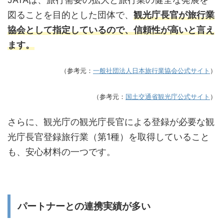
図ることを目的とした団体で、
観光庁長官が旅行業
協会として指定しているので、信頼性が高いと言え
ます。
（参考元：
一般社団法人日本旅行業協会公式サイト
）
（参考元：
国土交通省観光庁公式サイト
）
さらに、観光庁の観光庁長官による登録が必要な観
光庁長官登録旅行業（第1種）を取得していること
も、安心材料の一つです。
パートナーとの連携実績が多い