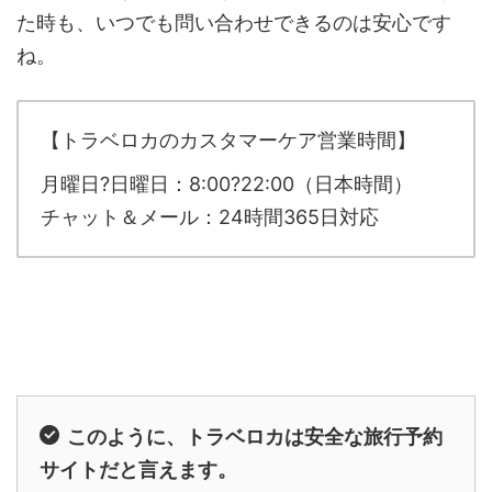
た時も、いつでも問い合わせできるのは安心です
ね。
【トラベロカのカスタマーケア営業時間】
月曜日?日曜日：8:00?22:00（日本時間）
チャット＆メール：24時間365日対応
このように、トラベロカは安全な旅行予約
サイトだと言えます。