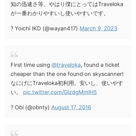
知の迅速さ等、やはり僕にとってはTraveloka
が一番わかりやすいし使いやすいです。
? Yoichi IKD (@wayan417)
March 9, 2023
First time using
@traveloka
, found a ticket
cheaper than the one found on skyscanner!
なにげにTraveloka初利用。安いし、使いやす
い。
pic.twitter.com/GlzdgMmlH5
? Obi (@obnty)
August 17, 2016