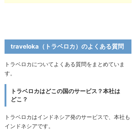
traveloka（トラベロカ）のよくある質問
トラベロカについてよくある質問をまとめていま
す。
トラベロカはどこの国のサービス？本社は
どこ？
トラベロカはインドネシア発のサービスで、本社も
インドネシアです。