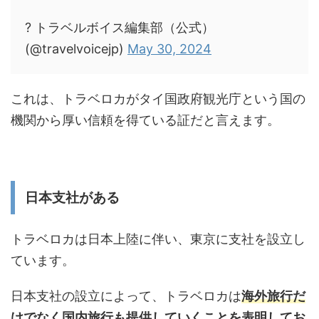
? トラベルボイス編集部（公式）
(@travelvoicejp)
May 30, 2024
これは、トラベロカがタイ国政府観光庁という国の
機関から厚い信頼を得ている証だと言えます。
日本支社がある
トラベロカは日本上陸に伴い、東京に支社を設立し
ています。
日本支社の設立によって、トラベロカは
海外旅行だ
けでなく国内旅行も提供していくことを表明してお