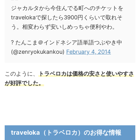
ジャカルタから今住んでる町へのチケットを
travelokaで探したら3900円くらいで取れそ
う。相変わらず安いしめっちゃ便利やわ。
? たんこま＠インドネシア語単語つぶやき中
(@zenryokukankou)
February 4, 2014
このように、
トラベロカは価格の安さと使いやすさ
が好評でした。
traveloka（トラベロカ）のお得な情報