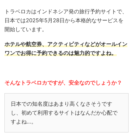
トラベロカはインドネシア発の旅行予約サイトで、
日本では2025年5月28日から本格的なサービスを
開始しています。
ホテルや航空券、アクティビティなどがオールイン
ワンでお得に予約できるのは魅力的ですよね。
そんな
トラベロカ
ですが、
安全
なのでしょうか？
日本での知名度はあまり高くなさそうです
し、初めて利用するサイトはなんだか心配で
すよね…。