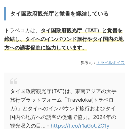
タイ国政府観光庁と覚書を締結している
トラベロカは、
タイ国政府観光庁（TAT）と覚書を
締結し、タイへのインバウンド旅行やタイ国内の地
方への誘客促進に協力しています。
参考元：
トラベルボイス
タイ国政府観光庁(TAT)は、東南アジアの大手
旅行プラットフォーム「Traveloka(トラベロ
カ)」とタイへのインバウンド旅行およびタイ
国内の地方への誘客の促進で協力。2024年の
観光収入の目... -
https://t.co/r1aGoUZC1y