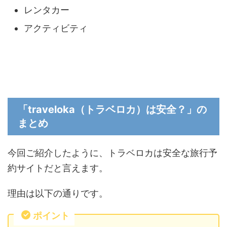
レンタカー
アクティビティ
「traveloka（トラベロカ）は安全？」の
まとめ
今回ご紹介したように、トラベロカは安全な旅行予
約サイトだと言えます。
理由は以下の通りです。
ポイント