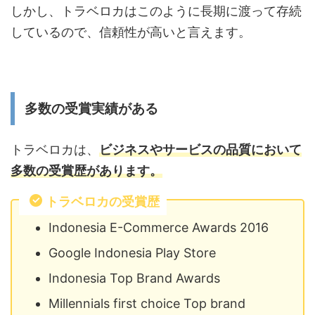
しかし、トラベロカはこのように長期に渡って存続
しているので、信頼性が高いと言えます。
多数の受賞実績がある
トラベロカは、
ビジネスやサービスの品質において
多数の受賞歴があります。
トラベロカの受賞歴
Indonesia E-Commerce Awards 2016
Google Indonesia Play Store
Indonesia Top Brand Awards
Millennials first choice Top brand