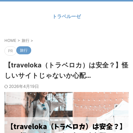
トラベルーゼ
HOME
>
旅行
>
旅行
PR
【traveloka（トラベロカ）は安全？】怪
しいサイトじゃないか心配…
2026年4月19日