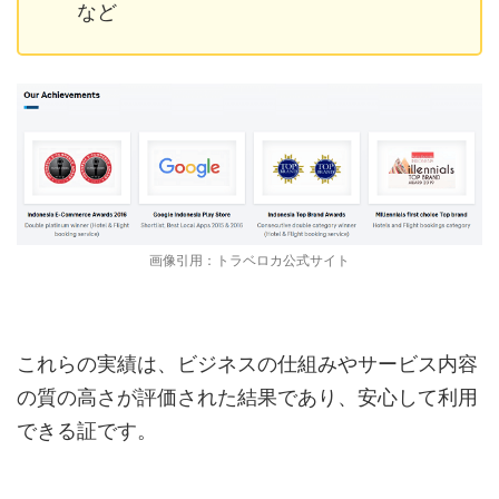
など
画像引用：トラベロカ公式サイト
これらの実績は、ビジネスの仕組みやサービス内容
の質の高さが評価された結果であり、安心して利用
できる証です。