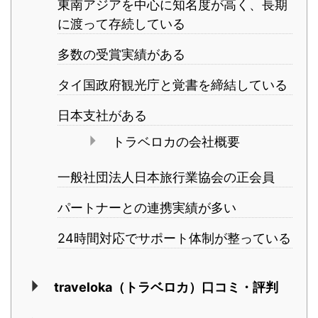
東南アジアを中心に知名度が高く、長期
に渡って存続している
多数の受賞実績がある
タイ国政府観光庁と覚書を締結している
日本支社がある
トラベロカの会社概要
一般社団法人日本旅行業協会の正会員
パートナーとの連携実績が多い
24時間対応でサポート体制が整っている
traveloka（トラベロカ）口コミ・評判